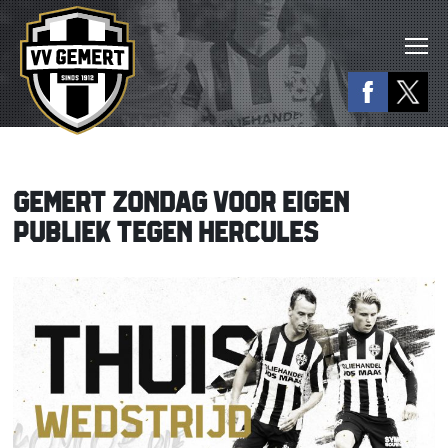
GEMERT ZONDAG VOOR EIGEN
PUBLIEK TEGEN HERCULES