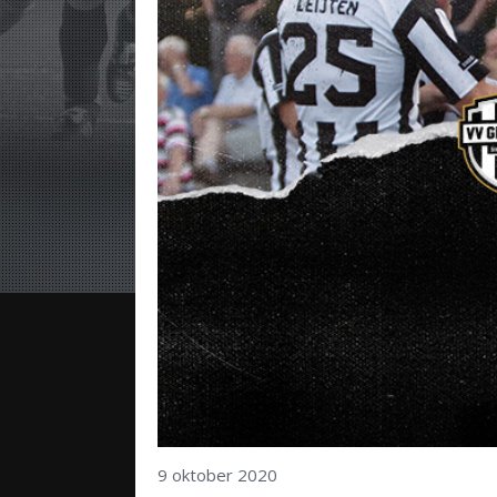
9 oktober 2020