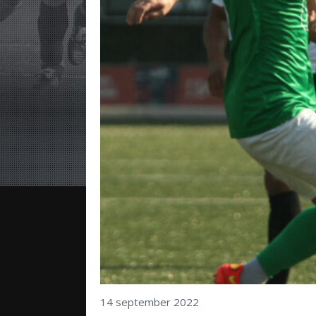
14 september 2022