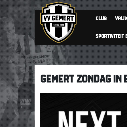
CLUB
VRIJW
SPORTIVITEIT 
GEMERT ZONDAG IN 