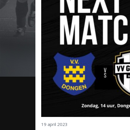
19 april 2023