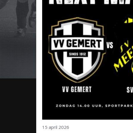
15 april 2026