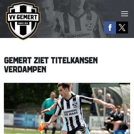
GEMERT ZIET TITELKANSEN
VERDAMPEN