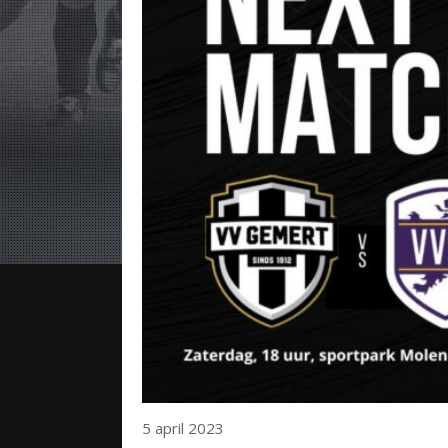
5 april 2023