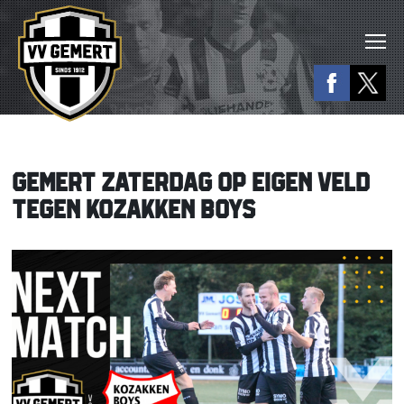
GEMERT ZATERDAG OP EIGEN VELD
TEGEN KOZAKKEN BOYS