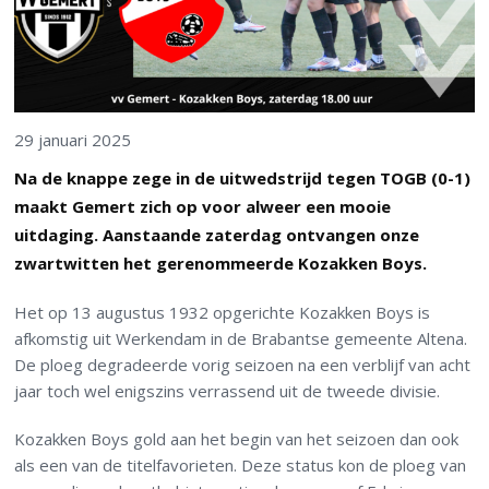
29 januari 2025
Na de knappe zege in de uitwedstrijd tegen TOGB (0-1)
maakt Gemert zich op voor alweer een mooie
uitdaging. Aanstaande zaterdag ontvangen onze
zwartwitten het gerenommeerde Kozakken Boys.
Het op 13 augustus 1932 opgerichte Kozakken Boys is
afkomstig uit Werkendam in de Brabantse gemeente Altena.
De ploeg degradeerde vorig seizoen na een verblijf van acht
jaar toch wel enigszins verrassend uit de tweede divisie.
Kozakken Boys gold aan het begin van het seizoen dan ook
als een van de titelfavorieten. Deze status kon de ploeg van