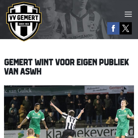
GEMERT WINT VOOR EIGEN PUBLIEK
VAN ASWH