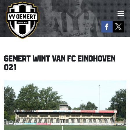
GEMERT WINT VAN FC EINDHOVEN
O21