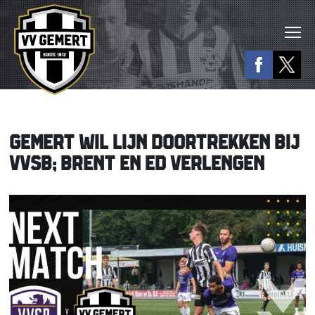
GEMERT WIL LIJN DOORTREKKEN BIJ
VVSB; BRENT EN ED VERLENGEN