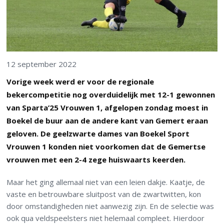
12 september 2022
Vorige week werd er voor de regionale
bekercompetitie nog overduidelijk met 12-1 gewonnen
van Sparta’25 Vrouwen 1, afgelopen zondag moest in
Boekel de buur aan de andere kant van Gemert eraan
geloven. De geelzwarte dames van Boekel Sport
Vrouwen 1 konden niet voorkomen dat de Gemertse
vrouwen met een 2-4 zege huiswaarts keerden.
Maar het ging allemaal niet van een leien dakje. Kaatje, de
vaste en betrouwbare sluitpost van de zwartwitten, kon
door omstandigheden niet aanwezig zijn. En de selectie was
ook qua veldspeelsters niet helemaal compleet. Hierdoor