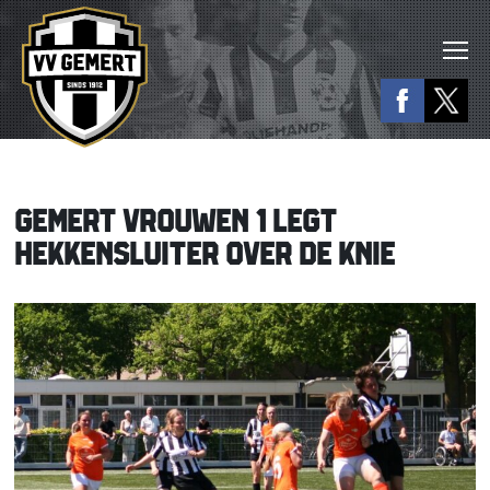
GEMERT VROUWEN 1 LEGT
HEKKENSLUITER OVER DE KNIE