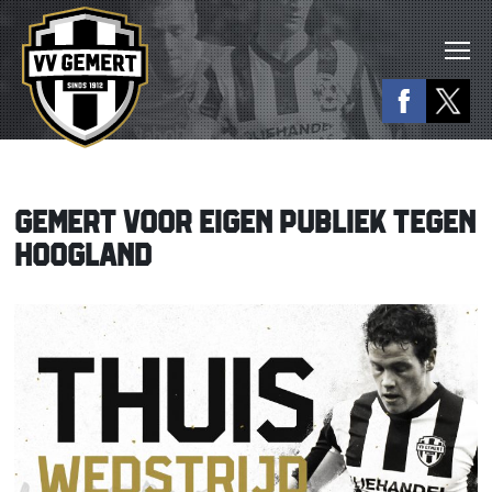
GEMERT VOOR EIGEN PUBLIEK TEGEN
HOOGLAND