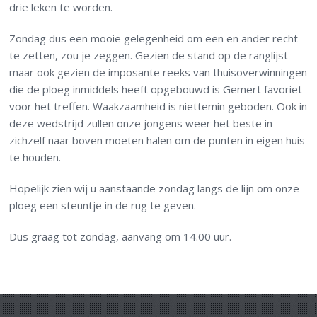
drie leken te worden.
Zondag dus een mooie gelegenheid om een en ander recht
te zetten, zou je zeggen. Gezien de stand op de ranglijst
maar ook gezien de imposante reeks van thuisoverwinningen
die de ploeg inmiddels heeft opgebouwd is Gemert favoriet
voor het treffen. Waakzaamheid is niettemin geboden. Ook in
deze wedstrijd zullen onze jongens weer het beste in
zichzelf naar boven moeten halen om de punten in eigen huis
te houden.
Hopelijk zien wij u aanstaande zondag langs de lijn om onze
ploeg een steuntje in de rug te geven.
Dus graag tot zondag, aanvang om 14.00 uur.