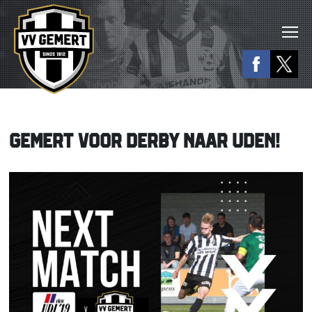
GEMERT VOOR DERBY NAAR UDEN!