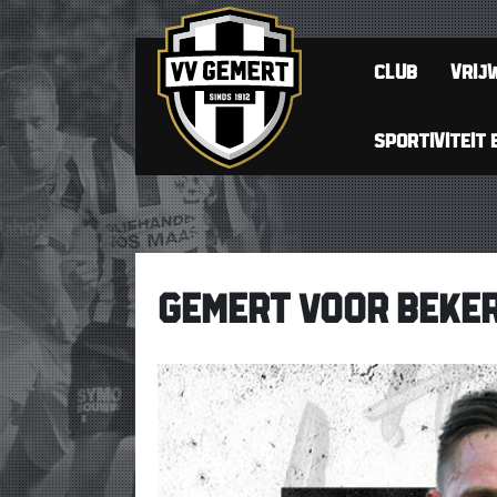
CLUB
VRIJW
SPORTIVITEIT 
GEMERT VOOR BEKE