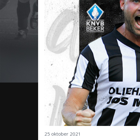
25 oktober 2021