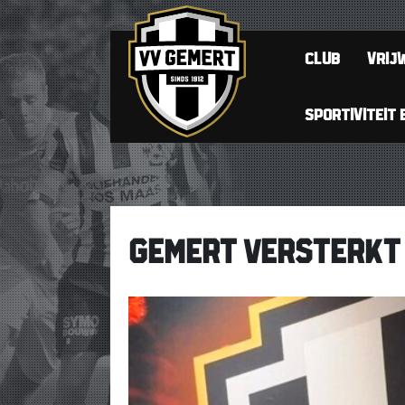
CLUB
VRIJW
SPORTIVITEIT 
GEMERT VERSTERKT 