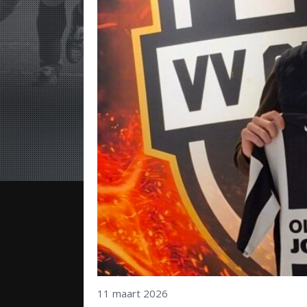
11 maart 2026