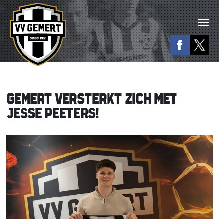
GEMERT VERSTERKT ZICH MET
JESSE PEETERS!