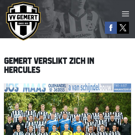
GEMERT VERSLIKT ZICH IN
HERCULES