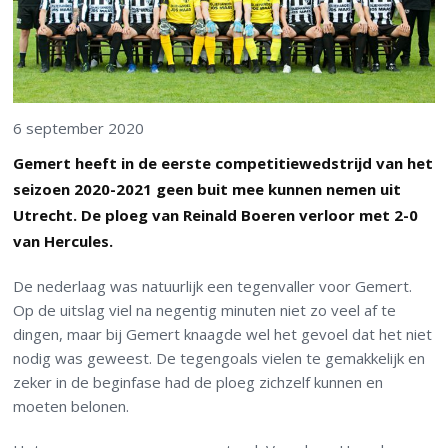
6 september 2020
Gemert heeft in de eerste competitiewedstrijd van het
seizoen 2020-2021 geen buit mee kunnen nemen uit
Utrecht. De ploeg van Reinald Boeren verloor met 2-0
van Hercules.
De nederlaag was natuurlijk een tegenvaller voor Gemert.
Op de uitslag viel na negentig minuten niet zo veel af te
dingen, maar bij Gemert knaagde wel het gevoel dat het niet
nodig was geweest. De tegengoals vielen te gemakkelijk en
zeker in de beginfase had de ploeg zichzelf kunnen en
moeten belonen.