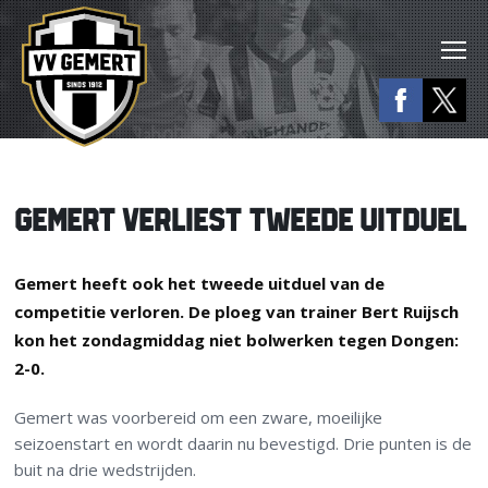
GEMERT VERLIEST TWEEDE UITDUEL
Gemert heeft ook het tweede uitduel van de
competitie verloren. De ploeg van trainer Bert Ruijsch
kon het zondagmiddag niet bolwerken tegen Dongen:
2-0.
Gemert was voorbereid om een zware, moeilijke
seizoenstart en wordt daarin nu bevestigd. Drie punten is de
buit na drie wedstrijden.