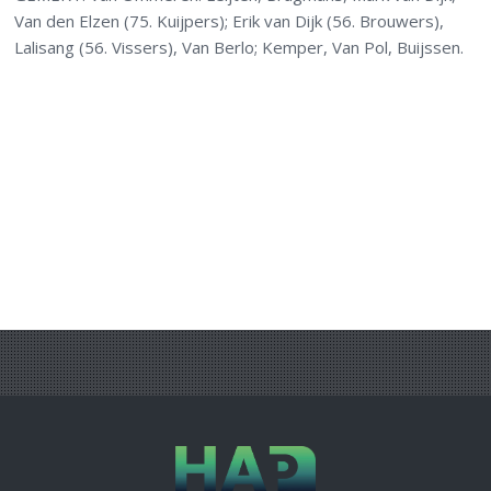
Van den Elzen (75. Kuijpers); Erik van Dijk (56. Brouwers),
Lalisang (56. Vissers), Van Berlo; Kemper, Van Pol, Buijssen.