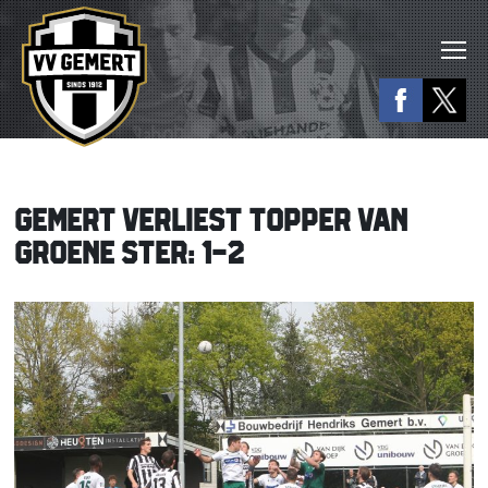
GEMERT VERLIEST TOPPER VAN
GROENE STER: 1-2