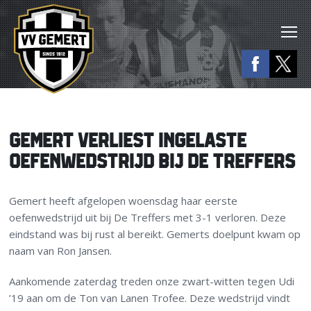
GEMERT VERLIEST INGELASTE
OEFENWEDSTRIJD BIJ DE TREFFERS
Gemert heeft afgelopen woensdag haar eerste
oefenwedstrijd uit bij De Treffers met 3-1 verloren. Deze
eindstand was bij rust al bereikt. Gemerts doelpunt kwam op
naam van Ron Jansen.
Aankomende zaterdag treden onze zwart-witten tegen Udi
’19 aan om de Ton van Lanen Trofee. Deze wedstrijd vindt