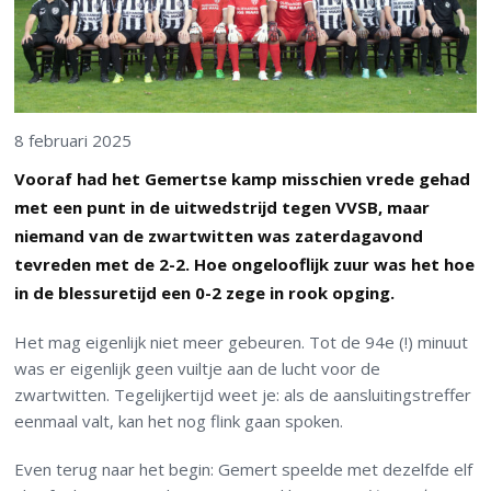
8 februari 2025
Vooraf had het Gemertse kamp misschien vrede gehad
met een punt in de uitwedstrijd tegen VVSB, maar
niemand van de zwartwitten was zaterdagavond
tevreden met de 2-2. Hoe ongelooflijk zuur was het hoe
in de blessuretijd een 0-2 zege in rook opging.
Het mag eigenlijk niet meer gebeuren. Tot de 94e (!) minuut
was er eigenlijk geen vuiltje aan de lucht voor de
zwartwitten. Tegelijkertijd weet je: als de aansluitingstreffer
eenmaal valt, kan het nog flink gaan spoken.
Even terug naar het begin: Gemert speelde met dezelfde elf