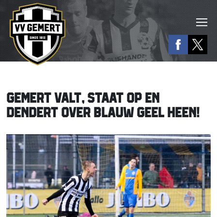
GEMERT VALT, STAAT OP EN
DENDERT OVER BLAUW GEEL HEEN!