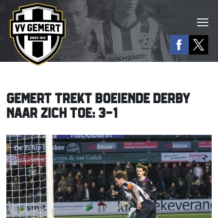
GEMERT TREKT BOEIENDE DERBY
NAAR ZICH TOE: 3-1