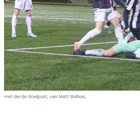
Het derde doelpunt, van Matt Bolhuis.