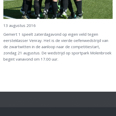
13 augustus 2016
Gemert 1 speelt zaterdagavond op eigen veld tegen
eersteklasser Venray. Het is de vierde oefenwedstrijd van
de zwartwitten in de aanloop naar de competitiestart,
zondag 21 augustus. De wedstrijd op sportpark Molenbroek
begint vanavond om 17.00 uur.