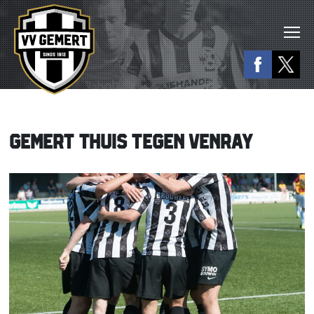
GEMERT THUIS TEGEN VENRAY