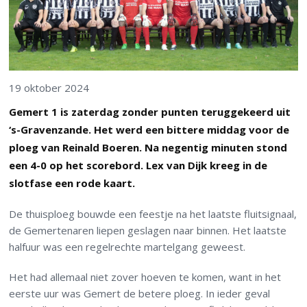
19 oktober 2024
Gemert 1 is zaterdag zonder punten teruggekeerd uit
‘s-Gravenzande. Het werd een bittere middag voor de
ploeg van Reinald Boeren. Na negentig minuten stond
een 4-0 op het scorebord. Lex van Dijk kreeg in de
slotfase een rode kaart.
De thuisploeg bouwde een feestje na het laatste fluitsignaal,
de Gemertenaren liepen geslagen naar binnen. Het laatste
halfuur was een regelrechte martelgang geweest.
Het had allemaal niet zover hoeven te komen, want in het
eerste uur was Gemert de betere ploeg. In ieder geval