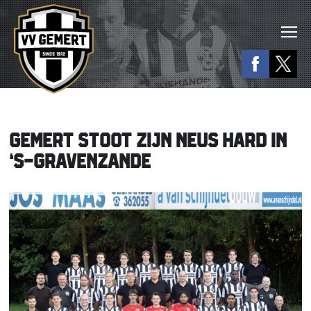
GEMERT STOOT ZIJN NEUS HARD IN
‘S-GRAVENZANDE