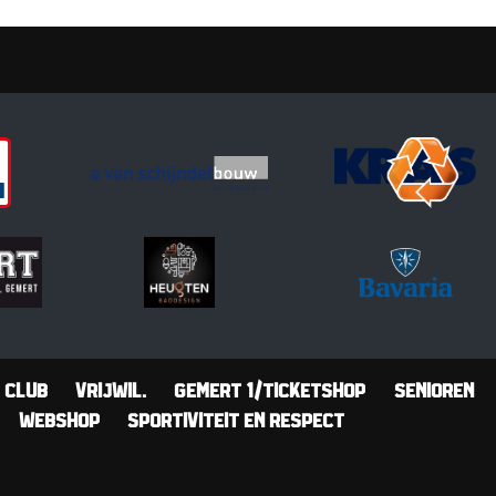
Club
Vrijwil.
Gemert 1/Ticketshop
Senioren
Webshop
Sportiviteit en Respect