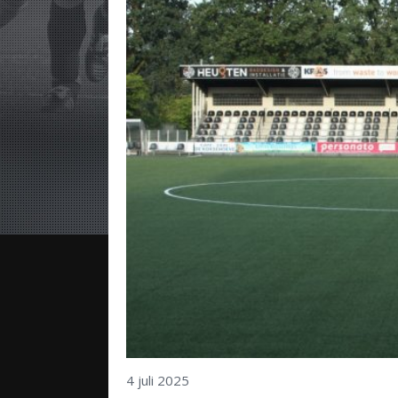
4 juli 2025