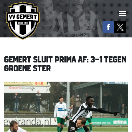
GEMERT SLUIT PRIMA AF: 3-1 TEGEN
GROENE STER