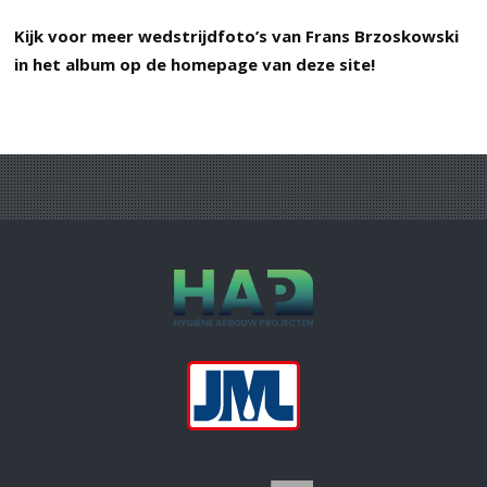
Kijk voor meer wedstrijdfoto’s van Frans Brzoskowski
in het album op de homepage van deze site!