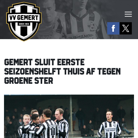
GEMERT SLUIT EERSTE
SEIZOENSHELFT THUIS AF TEGEN
GROENE STER