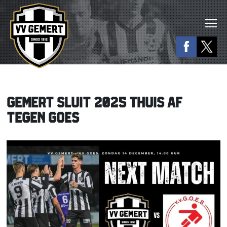
GEMERT SLUIT 2025 THUIS AF
TEGEN GOES