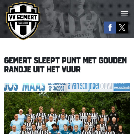
GEMERT SLEEPT PUNT MET GOUDEN
RANDJE UIT HET VUUR