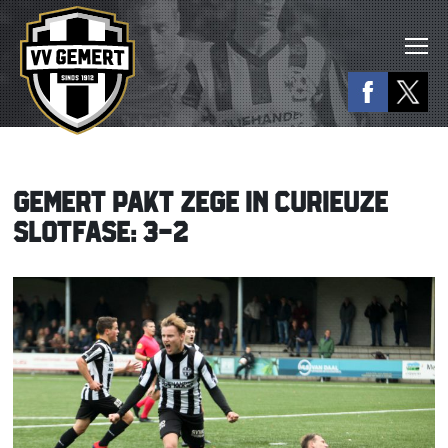
GEMERT PAKT ZEGE IN CURIEUZE
SLOTFASE: 3-2