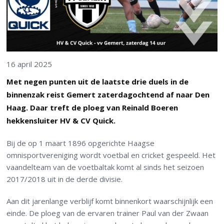
16 april 2025
Met negen punten uit de laatste drie duels in de
binnenzak reist Gemert zaterdagochtend af naar Den
Haag. Daar treft de ploeg van Reinald Boeren
hekkensluiter HV & CV Quick.
Bij de op 1 maart 1896 opgerichte Haagse
omnisportvereniging wordt voetbal en cricket gespeeld. Het
vaandelteam van de voetbaltak komt al sinds het seizoen
2017/2018 uit in de derde divisie.
Aan dit jarenlange verblijf komt binnenkort waarschijnlijk een
einde. De ploeg van de ervaren trainer Paul van der Zwaan