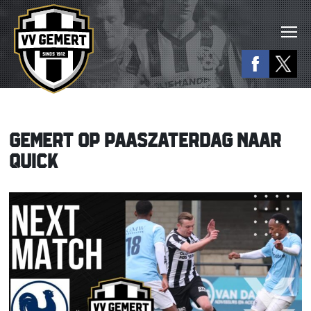
GEMERT OP PAASZATERDAG NAAR
QUICK