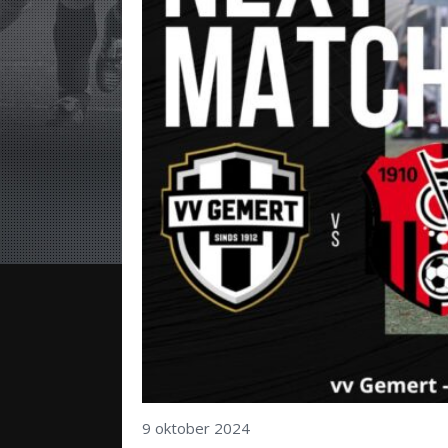
9 oktober 2024