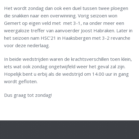
Het wordt zondag dan ook een duel tussen twee ploegen
die snakken naar een overwinning. Vorig seizoen won
Gemert op eigen veld met met 3-1, na onder meer een
weergaloze treffer van aanvoerder Joost Habraken. Later in
het seizoen nam HSC’21 in Haaksbergen met 3-2 revanche
voor deze nederlaag.
In beide wedstrijden waren de krachtsverschillen toen klein,
iets wat ook zondag ongetwijfeld weer het geval zal zijn.
Hopelijk bent u erbij als de wedstrijd om 14.00 uur in gang
wordt gefloten.
Dus graag tot zondag!