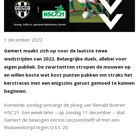
1 december 2022
Gemert maakt zich op voor de laatste twee
wedstrijden van 2022. Belangrijke duels, allebei voor
eigen publiek. De zwartwitten stropen de mouwen op
en willen koste wat kost punten pakken om straks het
kerstreces met een enigszins gerust gemoed te kunnen
beginnen.
Komende zondag ontvangt de ploeg van Reinald Boeren
HSC’21. Een week later – op zondag 11 december – sluit
Gemert de bewogen eerste seizoenshelft af met een
thuiswedstrijd tegen O.S.S.’20.