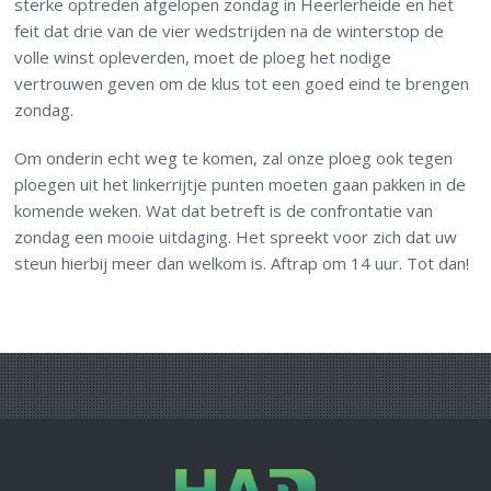
sterke optreden afgelopen zondag in Heerlerheide en het
feit dat drie van de vier wedstrijden na de winterstop de
volle winst opleverden, moet de ploeg het nodige
vertrouwen geven om de klus tot een goed eind te brengen
zondag.
Om onderin echt weg te komen, zal onze ploeg ook tegen
ploegen uit het linkerrijtje punten moeten gaan pakken in de
komende weken. Wat dat betreft is de confrontatie van
zondag een mooie uitdaging. Het spreekt voor zich dat uw
steun hierbij meer dan welkom is. Aftrap om 14 uur. Tot dan!