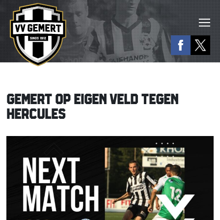
GEMERT OP EIGEN VELD TEGEN
HERCULES