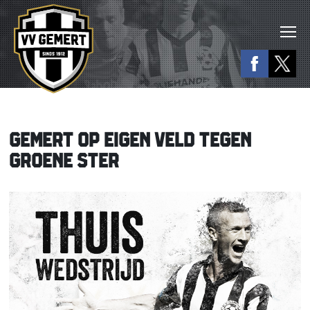
GEMERT OP EIGEN VELD TEGEN
GROENE STER