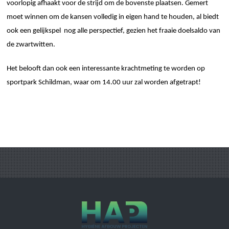
voorlopig afhaakt voor de strijd om de bovenste plaatsen. Gemert
moet winnen om de kansen volledig in eigen hand te houden, al biedt
ook een gelijkspel nog alle perspectief, gezien het fraaie doelsaldo van
de zwartwitten.
Het belooft dan ook een interessante krachtmeting te worden op
sportpark Schildman, waar om 14.00 uur zal worden afgetrapt!