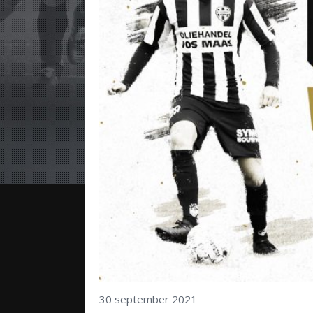
30 september 2021