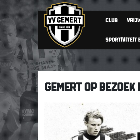
CLUB
VRIJW
SPORTIVITEIT 
GEMERT OP BEZOEK 