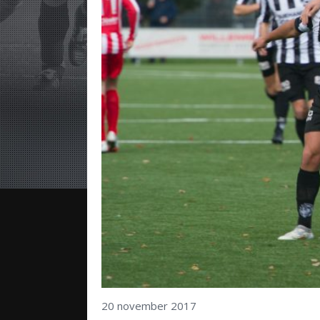
20 november 2017