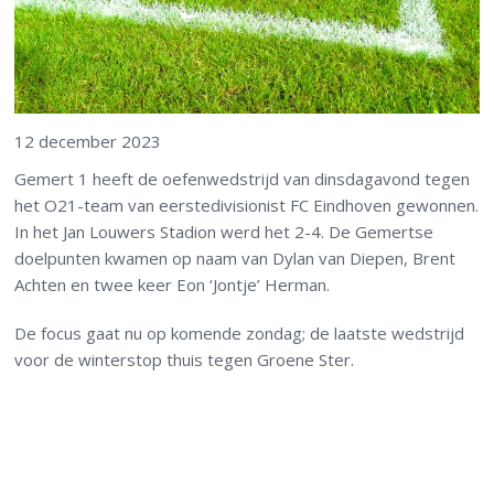
12 december 2023
Gemert 1 heeft de oefenwedstrijd van dinsdagavond tegen
het O21-team van eerstedivisionist FC Eindhoven gewonnen.
In het Jan Louwers Stadion werd het 2-4. De Gemertse
doelpunten kwamen op naam van Dylan van Diepen, Brent
Achten en twee keer Eon ‘Jontje’ Herman.
De focus gaat nu op komende zondag; de laatste wedstrijd
voor de winterstop thuis tegen Groene Ster.