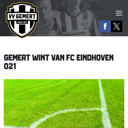
GEMERT WINT VAN FC EINDHOVEN
O21