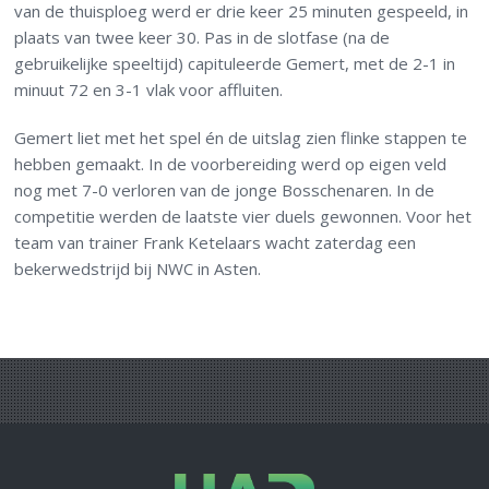
van de thuisploeg werd er drie keer 25 minuten gespeeld, in
plaats van twee keer 30. Pas in de slotfase (na de
gebruikelijke speeltijd) capituleerde Gemert, met de 2-1 in
minuut 72 en 3-1 vlak voor affluiten.
Gemert liet met het spel én de uitslag zien flinke stappen te
hebben gemaakt. In de voorbereiding werd op eigen veld
nog met 7-0 verloren van de jonge Bosschenaren. In de
competitie werden de laatste vier duels gewonnen. Voor het
team van trainer Frank Ketelaars wacht zaterdag een
bekerwedstrijd bij NWC in Asten.