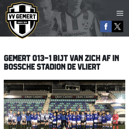
GEMERT O13-1 BIJT VAN ZICH AF IN
BOSSCHE STADION DE VLIERT