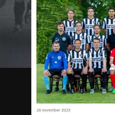
26 november 2023