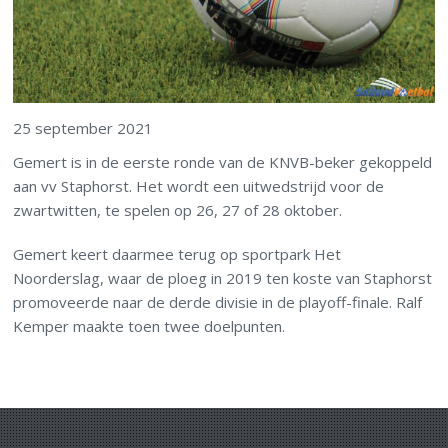
25 september 2021
Gemert is in de eerste ronde van de KNVB-beker gekoppeld
aan vv Staphorst. Het wordt een uitwedstrijd voor de
zwartwitten, te spelen op 26, 27 of 28 oktober.
Gemert keert daarmee terug op sportpark Het
Noorderslag, waar de ploeg in 2019 ten koste van Staphorst
promoveerde naar de derde divisie in de playoff-finale. Ralf
Kemper maakte toen twee doelpunten.