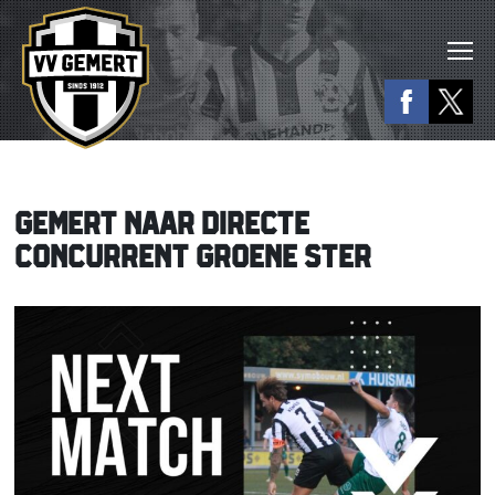
GEMERT NAAR DIRECTE
CONCURRENT GROENE STER