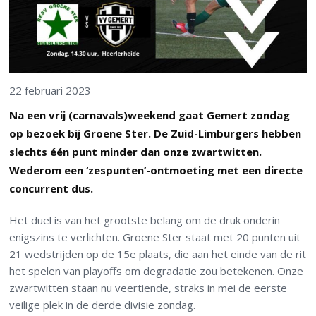
22 februari 2023
Na een vrij (carnavals)weekend gaat Gemert zondag
op bezoek bij Groene Ster. De Zuid-Limburgers hebben
slechts één punt minder dan onze zwartwitten.
Wederom een ‘zespunten’-ontmoeting met een directe
concurrent dus.
Het duel is van het grootste belang om de druk onderin
enigszins te verlichten. Groene Ster staat met 20 punten uit
21 wedstrijden op de 15e plaats, die aan het einde van de rit
het spelen van playoffs om degradatie zou betekenen. Onze
zwartwitten staan nu veertiende, straks in mei de eerste
veilige plek in de derde divisie zondag.