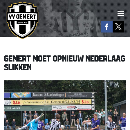
GEMERT MOET OPNIEUW NEDERLAAG
SLIKKEN