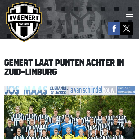
GEMERT LAAT PUNTEN ACHTER IN
ZUID-LIMBURG