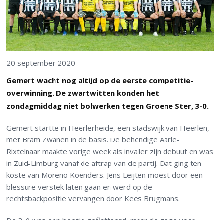
20 september 2020
Gemert wacht nog altijd op de eerste competitie-
overwinning. De zwartwitten konden het
zondagmiddag niet bolwerken tegen Groene Ster, 3-0.
Gemert startte in Heerlerheide, een stadswijk van Heerlen,
met Bram Zwanen in de basis. De behendige Aarle-
Rixtelnaar maakte vorige week als invaller zijn debuut en was
in Zuid-Limburg vanaf de aftrap van de partij. Dat ging ten
koste van Moreno Koenders. Jens Leijten moest door een
blessure verstek laten gaan en werd op de
rechtsbackpositie vervangen door Kees Brugmans.