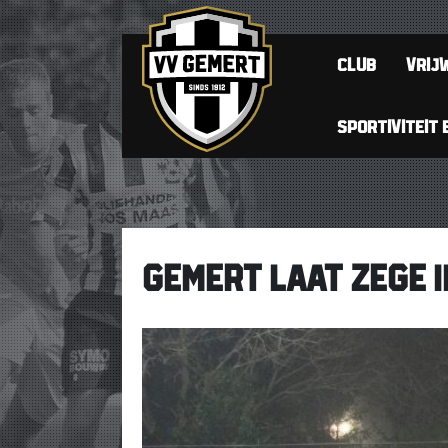
CLUB
VRIJW
SPORTIVITEIT 
GEMERT LAAT ZEGE I