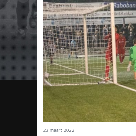
23 maart 2022