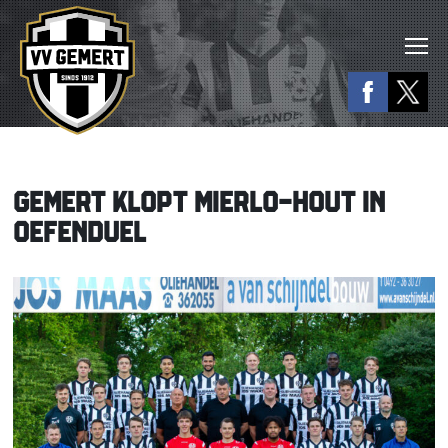
GEMERT KLOPT MIERLO-HOUT IN
OEFENDUEL